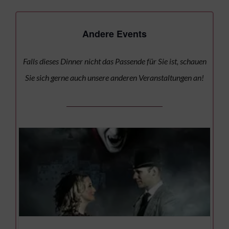
Andere Events
Falls dieses Dinner nicht das Passende für Sie ist, schauen
Sie sich gerne auch unsere anderen Veranstaltungen an!