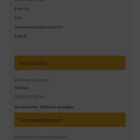
Eintritt:
89€
Veranstaltungskategorie:
Events
Veranstalter
DS Entertainment
Telefon
0800 900 20 44
Veranstalter-Website anzeigen
Veranstaltungsort
Hotel Haus Krone Bexbach