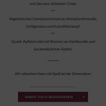
und Serrano-Schinken-Chips
***
Vegetarisches Gemüseschnitzel an Steinpilzrahmsoße,
Grillgemüse und Kartoffelstampf
***
Quark-Apfelstrudel mit Rosinen an Vanillesoße und
karamellisierten Äpfeln
********
Wir wünschen Ihnen viel Spaß bei der Dinnershow!
IHREN TISCH RESERVIEREN