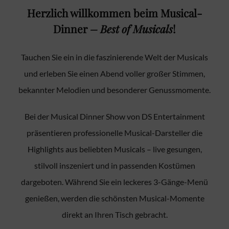
Herzlich willkommen beim Musical-
Dinner
– Best of Musicals
!
Tauchen Sie ein in die faszinierende Welt der Musicals
und erleben Sie einen Abend voller großer Stimmen,
bekannter Melodien und besonderer Genussmomente.
Bei der Musical Dinner Show von DS Entertainment
präsentieren professionelle Musical-Darsteller die
Highlights aus beliebten Musicals – live gesungen,
stilvoll inszeniert und in passenden Kostümen
dargeboten. Während Sie ein leckeres 3-Gänge-Menü
genießen, werden die schönsten Musical-Momente
direkt an Ihren Tisch gebracht.