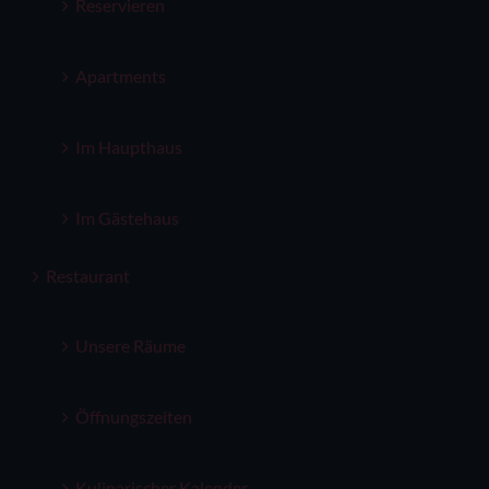
Reservieren
Apartments
Im Haupthaus
Im Gästehaus
Restaurant
Unsere Räume
Öffnungszeiten
Kulinarischer Kalender