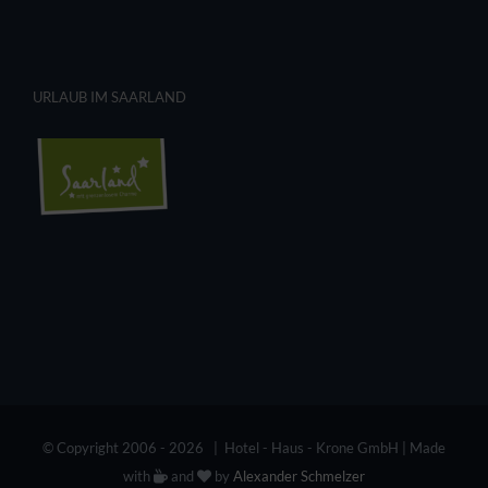
URLAUB IM SAARLAND
© Copyright 2006 -
2026 | Hotel - Haus - Krone GmbH | Made
with
and
by
Alexander Schmelzer