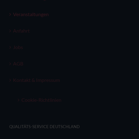
Veranstaltungen
Anfahrt
Jobs
AGB
Kontakt & Impressum
Cookie-Richtlinien
QUALITÄTS-SERVICE DEUTSCHLAND