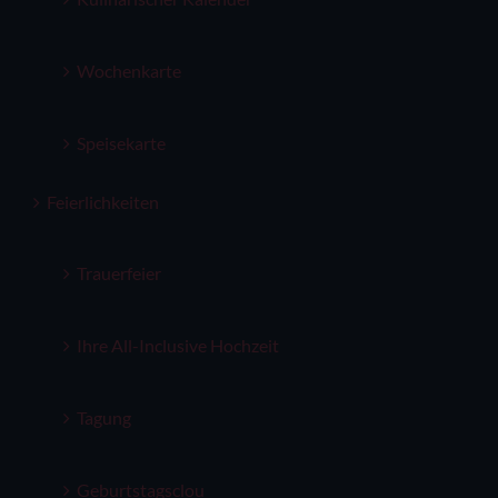
Wochenkarte
Speisekarte
Feierlichkeiten
Trauerfeier
Ihre All-Inclusive Hochzeit
Tagung
Geburtstagsclou