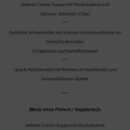
Sellerie-Creme-Suppe mit Muskatsahne und
Serrano- Schinken-Chips
***
Gefülltes Schweinefilet mit Kräuter-Knoblauchbutter an
Steinpilzrahmsoße,
Grillgemüse und Kartoffelstampf
***
Quark-Apfelstrudel mit Rosinen an Vanillesoße und
karamellisierten Äpfeln
****
Menü ohne Fleisch / Vegetarisch
Sellerie-Creme-Suppe mit Muskatsahne