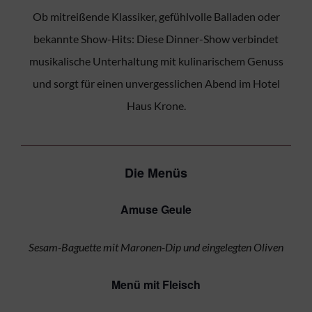
Ob mitreißende Klassiker, gefühlvolle Balladen oder
bekannte Show-Hits: Diese Dinner-Show verbindet
musikalische Unterhaltung mit kulinarischem Genuss
und sorgt für einen unvergesslichen Abend im Hotel
Haus Krone.
Die Menüs
Amuse Geule
Sesam-Baguette mit Maronen-Dip und eingelegten Oliven
Menü mit Fleisch