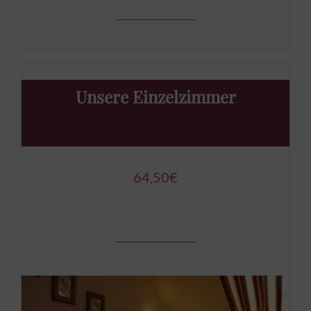
Unsere Einzelzimmer
64,50€