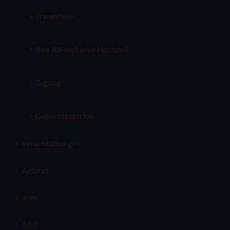
Trauerfeier
Ihre All-Inclusive Hochzeit
Tagung
Geburtstagsclou
Veranstaltungen
Anfahrt
Jobs
AGB