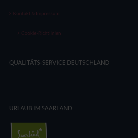
Kontakt & Impressum
Cookie-Richtlinien
QUALITÄTS-SERVICE DEUTSCHLAND
URLAUB IM SAARLAND