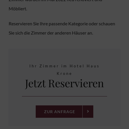
Möbliert.
Reservieren Sie Ihre passende Kategorie oder schauen
Sie sich die Zimmer der anderen Häuser an.
Ihr Zimmer im Hotel Haus
Krone
Jetzt Reservieren
ZUR ANFRAGE