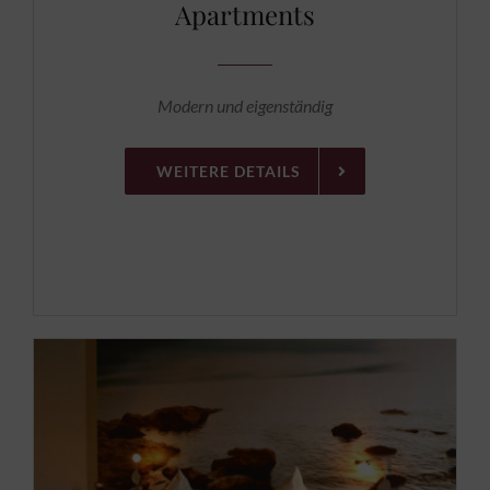
Apartments
Modern und eigenständig
WEITERE DETAILS