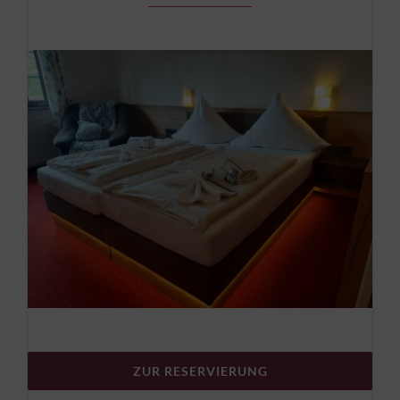
ZUR RESERVIERUNG