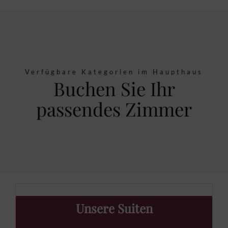
Verfügbare Kategorien im Haupthaus
Buchen Sie Ihr
passendes Zimmer
Unsere Suiten