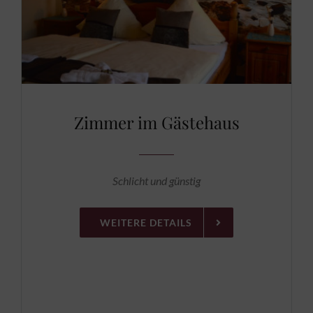
Zimmer im Gästehaus
Schlicht und günstig
WEITERE DETAILS