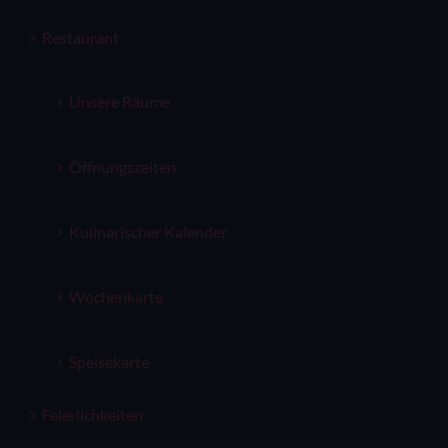
Restaurant
Unsere Räume
Öffnungszeiten
Kulinarischer Kalender
Wochenkarte
Speisekarte
Feierlichkeiten