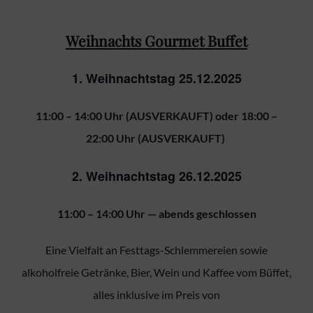
Weihnachts Gourmet Buffet
1. Weihnachtstag 25.12.2025
11:00 – 14:00 Uhr (AUSVERKAUFT) oder 18:00 –
22:00 Uhr (AUSVERKAUFT)
2. Weihnachtstag 26.12.2025
11:00 – 14:00 Uhr — abends geschlossen
Eine Vielfalt an Festtags-Schlemmereien sowie
alkoholfreie Getränke, Bier, Wein und Kaffee vom Büffet,
alles inklusive im Preis von