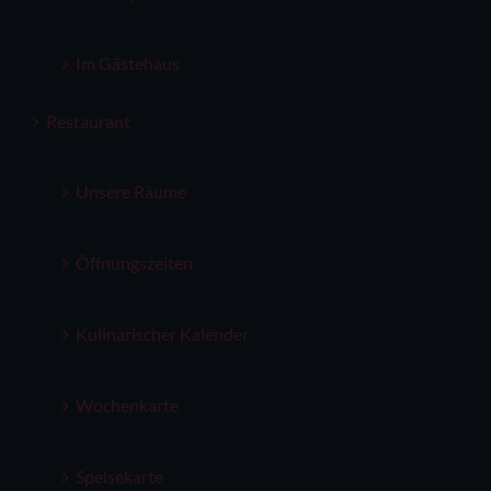
Im Gästehaus
Restaurant
Unsere Räume
Öffnungszeiten
Kulinarischer Kalender
Wochenkarte
Speisekarte