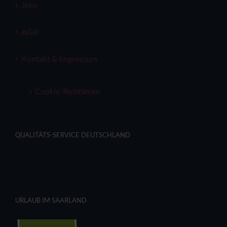
Jobs
AGB
Kontakt & Impressum
Cookie-Richtlinien
QUALITÄTS-SERVICE DEUTSCHLAND
URLAUB IM SAARLAND