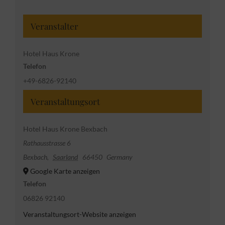
Veranstalter
Hotel Haus Krone
Telefon
+49-6826-92140
Veranstaltungsort
Hotel Haus Krone Bexbach
Rathausstrasse 6
Bexbach
,
Saarland
66450
Germany
Google Karte anzeigen
Telefon
06826 92140
Veranstaltungsort-Website anzeigen