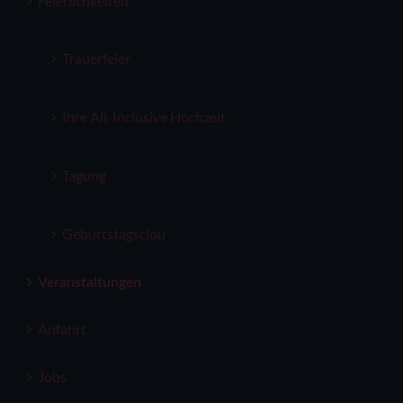
Feierlichkeiten
Trauerfeier
Ihre All-Inclusive Hochzeit
Tagung
Geburtstagsclou
Veranstaltungen
Anfahrt
Jobs