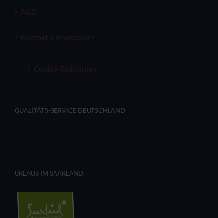
AGB
Kontakt & Impressum
Cookie-Richtlinien
QUALITÄTS-SERVICE DEUTSCHLAND
URLAUB IM SAARLAND