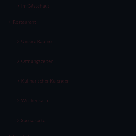
Im Gästehaus
Restaurant
Unsere Räume
Öffnungszeiten
Kulinarischer Kalender
Wochenkarte
Speisekarte